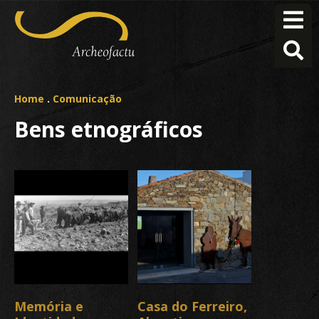
Home
.
Comunicação
Bens etnográficos
Memória e
Casa do Ferreiro,