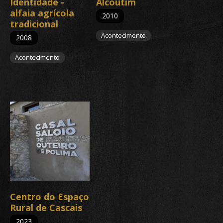
Identidade -
Alcoutim
alfaia agrícola
2010
tradicional
Acontecimento
2008
Acontecimento
Centro do Espaço
Rural de Cascais
2023