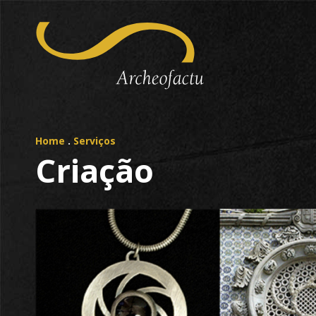
Home
.
Serviços
Criação