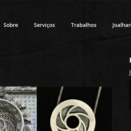
Sobre
Serviços
Trabalhos
Joalhar