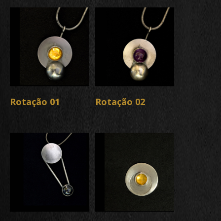
Rotação 01
Rotação 02