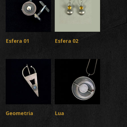
Esfera 01
Esfera 02
Geometria
Lua