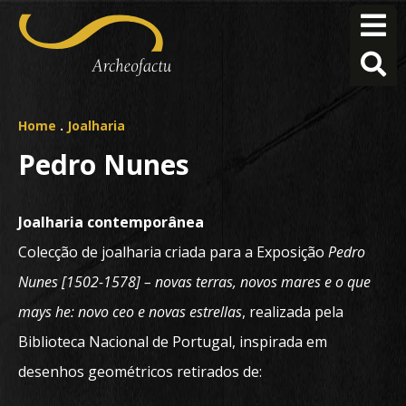
Home
.
Joalharia
Pedro Nunes
Joalharia contemporânea
Colecção de joalharia criada para a Exposição
Pedro
Nunes [1502-1578] – novas terras, novos mares e o que
mays he: novo ceo e novas estrellas
, realizada pela
Biblioteca Nacional de Portugal
, inspirada em
desenhos geométricos retirados de: