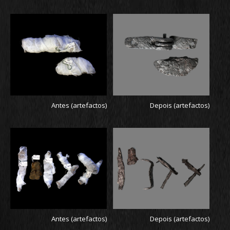
Antes (artefactos)
Depois (artefactos)
Antes (artefactos)
Depois (artefactos)