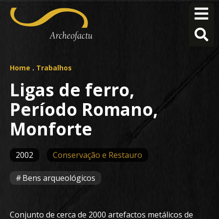
Home
.
Trabalhos
Ligas de ferro,
Período Romano,
Monforte
2002
Conservação e Restauro
Bens arqueológicos
Conjunto de cerca de 2000 artefactos metálicos de