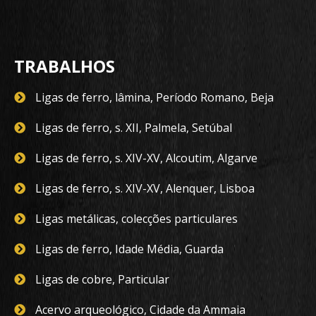
TRABALHOS
Ligas de ferro, lâmina, Período Romano, Beja
Ligas de ferro, s. XII, Palmela, Setúbal
Ligas de ferro, s. XIV-XV, Alcoutim, Algarve
Ligas de ferro, s. XIV-XV, Alenquer, Lisboa
Ligas metálicas, colecções particulares
Ligas de ferro, Idade Média, Guarda
Ligas de cobre, Particular
Acervo arqueológico, Cidade da Ammaia