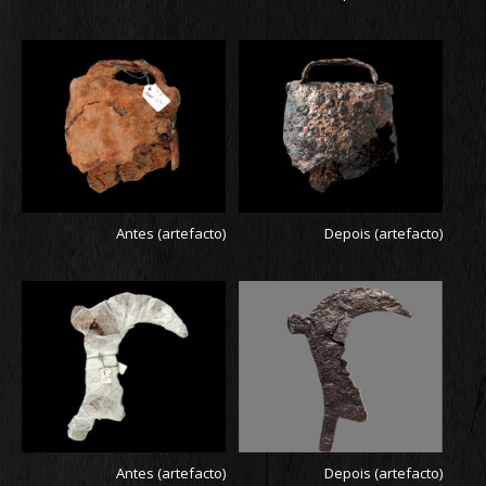
Antes (artefacto)
Depois (artefacto)
Antes (artefacto)
Depois (artefacto)