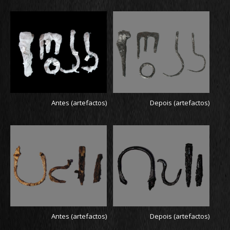
Antes (artefactos)
Depois (artefactos)
Antes (artefactos)
Depois (artefactos)