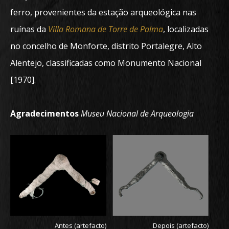
ferro, provenientes da estação arqueológica nas
ruínas da
Villa Romana de Torre de Palma
, localizadas
no concelho de Monforte, distrito Portalegre, Alto
Alentejo, classificadas como Monumento Nacional
[1970].
Agradecimentos
Museu Nacional de Arqueologia
Antes (artefacto)
Depois (artefacto)