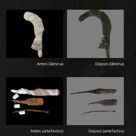
Antes (lâmina)
Depois (lâmina)
Antes (artefactos)
Depois (artefactos)