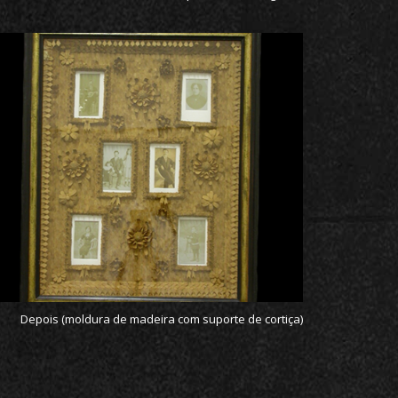
Depois (moldura de madeira com suporte de cortiça)