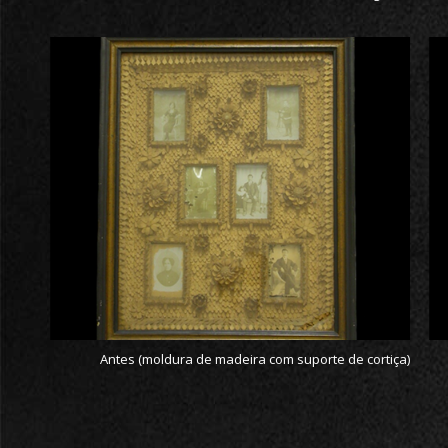
Antes (moldura de madeira com suporte de cortiça)