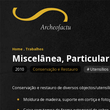
Home
.
Trabalhos
Miscelânea, Particular
2010
Conservação e Restauro
Utensílios
Conservação e restauro de diversos objectos/utensílio
Moldura de madeira, suporte em cortiça e fotog