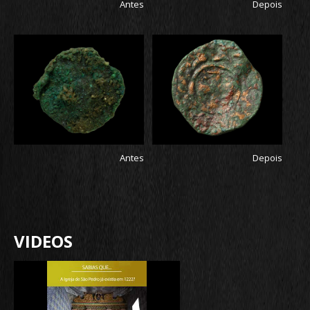
Antes
Depois
Antes
Depois
VIDEOS