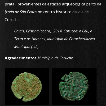
prata), provenientes da estação arqueológica perto da
Igreja de São Pedro
no centro histórico da vila de
Coruche.
Calais, Cristina (coord). 2014. Coruche: o Céu, a
Terra e os Homens, Município de Coruche/Museu
Municipal (ed.)
Agradecimentos
Município de Coruche