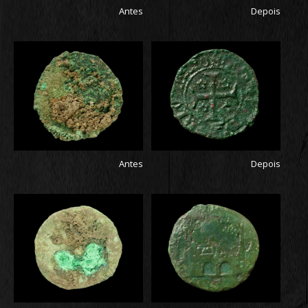
Antes
Depois
Antes
Depois