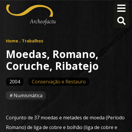
Home
.
Trabalhos
Moedas, Romano,
Coruche, Ribatejo
2004
Conservação e Restauro
Numismática
Conjunto de 37 moedas e metades de moeda (Período
Romano) de liga de cobre e bolhão (liga de cobre e