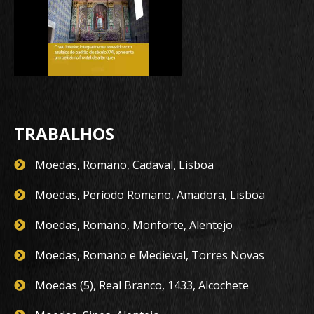
TRABALHOS
Moedas, Romano, Cadaval, Lisboa
Moedas, Período Romano, Amadora, Lisboa
Moedas, Romano, Monforte, Alentejo
Moedas, Romano e Medieval, Torres Novas
Moedas (5), Real Branco, 1433, Alcochete