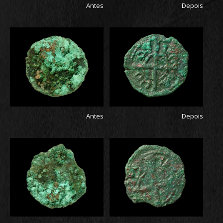
Antes
Depois
Antes
Depois