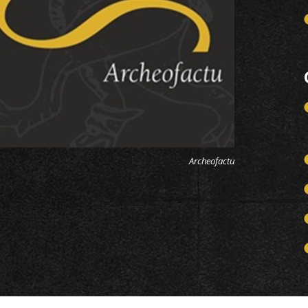
Archeofactu