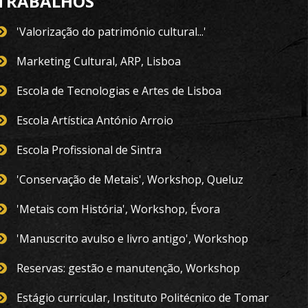
TRABALHOS
'Valorização do património cultural...'
Marketing Cultural, ARP, Lisboa
Escola de Tecnologias e Artes de Lisboa
Escola Artística António Arroio
Escola Profissional de Sintra
'Conservação de Metais', Workshop, Queluz
'Metais com História', Workshop, Évora
'Manuscrito avulso e livro antigo', Workshop
Reservas: gestão e manutenção, Workshop
Estágio curricular, Instituto Politécnico de Tomar