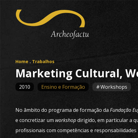
Home
.
Trabalhos
Marketing Cultural, W
2010
Ensino e Formação
Workshops
No âmbito do programa de formação da
Fundação Eu
e concretizar um
workshop
dirigido, em particular a 
profissionais com competências e responsabilidades n