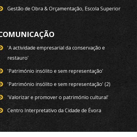
Gestão de Obra & Orçamentação, Escola Superior
COMUNICAÇÃO
'A actividade empresarial da conservação e
restauro'
'Património insólito e sem representação'
'Património insólito e sem representação' (2)
'Valorizar e promover o património cultural'
Centro Interpretativo da Cidade de Évora