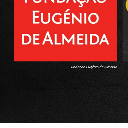
Fundação Eugénio de Almeida